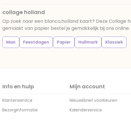
collage holland
Op zoek naar een blanco,holland kaart? Deze Collage h
gemaakt van papier bestel je gemakkelijk bij ons online.
Man
Feestdagen
Papier
Hallmark
Klassiek
Info en hulp
Mijn account
Klantenservice
Nieuwsbrief voorkeuren
Bezorginformatie
Kalenderservice