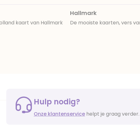
Hallmark
olland kaart van Hallmark
De mooiste kaarten, vers va
Hulp nodig?
Onze klantenservice
helpt je graag verder.