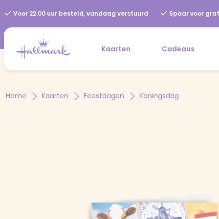
Voor 22.00 uur besteld, vandaag verstuurd
Spaar voor grat
Kaarten
Cadeaus
Home
Kaarten
Feestdagen
Koningsdag