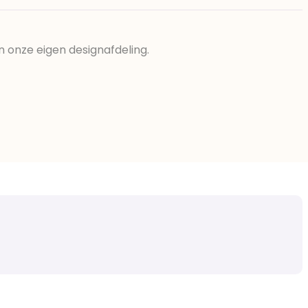
n onze eigen designafdeling.