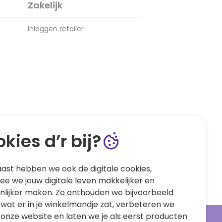
Zakelijk
Inloggen retailer
kies d’r bij?
ast hebben we ook de digitale cookies,
e we jouw digitale leven makkelijker en
nlijker maken. Zo onthouden we bijvoorbeeld
 wat er in je winkelmandje zat, verbeteren we
 onze website en laten we je als eerst producten