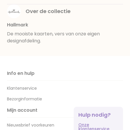
Over de collectie
Hallmark
De mooiste kaarten, vers van onze eigen
designafdeling.
Info en hulp
Klantenservice
Bezorginformatie
Mijn account
Hulp nodig?
Onze
Nieuwsbrief voorkeuren
klantenservice