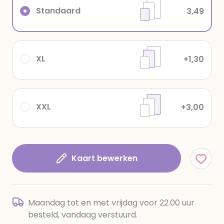
Standaard
3,49
XL
+1,30
XXL
+3,00
Kaart bewerken
Maandag tot en met vrijdag voor 22.00 uur
besteld, vandaag verstuurd.