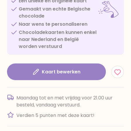
Een unieke en originele kaart
Gemaakt van echte Belgische
chocolade
Naar wens te personaliseren
Chocoladekaarten kunnen enkel
naar Nederland en België
worden verstuurd
Kaart bewerken
Maandag tot en met vrijdag voor 21.00 uur
besteld, vandaag verstuurd.
Verdien 5 punten met deze kaart!