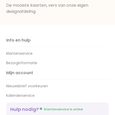
De mooiste kaarten, vers van onze eigen
designafdeling.
Info en hulp
Klantenservice
Bezorginformatie
Mijn account
Nieuwsbrief voorkeuren
Kalenderservice
Hulp nodig?
Klantenservice is online