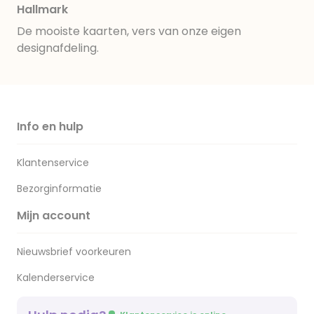
Hallmark
De mooiste kaarten, vers van onze eigen
designafdeling.
Info en hulp
Klantenservice
Bezorginformatie
Mijn account
Nieuwsbrief voorkeuren
Kalenderservice