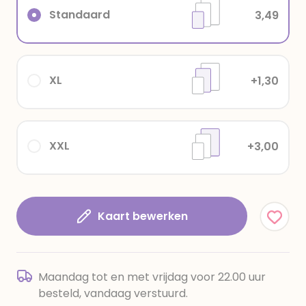
Standaard
3,49
XL
+1,30
XXL
+3,00
Kaart bewerken
Maandag tot en met vrijdag voor 22.00 uur
besteld, vandaag verstuurd.