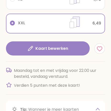
XXL
6,49
Kaart bewerken
Maandag tot en met vrijdag voor 22.00 uur
besteld, vandaag verstuurd.
Verdien 5 punten met deze kaart!
Tip:
Wanneer je meer kaarten