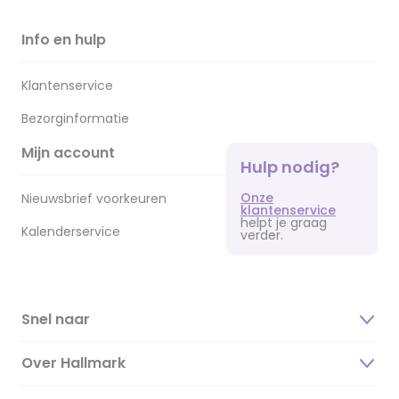
Info en hulp
Klantenservice
Bezorginformatie
Mijn account
Hulp nodig?
Onze
Nieuwsbrief voorkeuren
klantenservice
helpt je graag
Kalenderservice
verder.
Snel naar
Over Hallmark