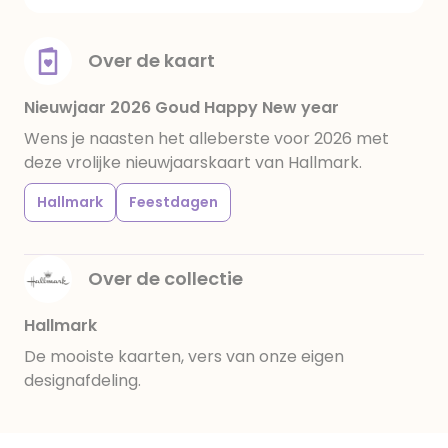
Over de kaart
Nieuwjaar 2026 Goud Happy New year
Wens je naasten het alleberste voor 2026 met
deze vrolijke nieuwjaarskaart van Hallmark.
Hallmark
Feestdagen
Over de collectie
Hallmark
De mooiste kaarten, vers van onze eigen
designafdeling.