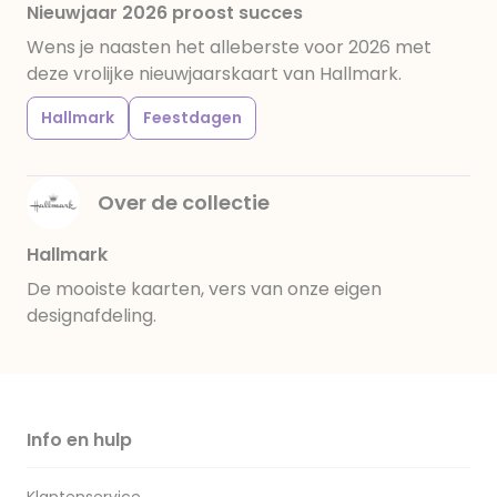
Nieuwjaar 2026 proost succes
Wens je naasten het alleberste voor 2026 met
deze vrolijke nieuwjaarskaart van Hallmark.
Hallmark
Feestdagen
Over de collectie
Hallmark
De mooiste kaarten, vers van onze eigen
designafdeling.
Info en hulp