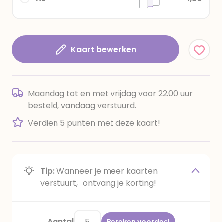
Kaart bewerken
Maandag tot en met vrijdag voor 22.00 uur
besteld, vandaag verstuurd.
Verdien 5 punten met deze kaart!
Tip:
Wanneer je meer kaarten
verstuurt, ontvang je korting!
Aantal
Bereken voordeel