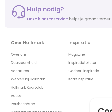
Hulp nodig?
Onze klantenservice
helpt je graag verder.
Over Hallmark
Inspiratie
Over ons
Magazine
Duurzaamheid
Inspiratieteksten
Vacatures
Cadeau inspiratie
Werken bij Hallmark
Kaartinspiratie
Hallmark Kaartclub
Acties
Persberichten
Coo