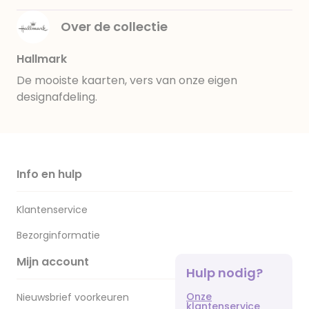
Over de collectie
Hallmark
De mooiste kaarten, vers van onze eigen
designafdeling.
Info en hulp
Klantenservice
Bezorginformatie
Mijn account
Hulp nodig?
Onze
Nieuwsbrief voorkeuren
klantenservice