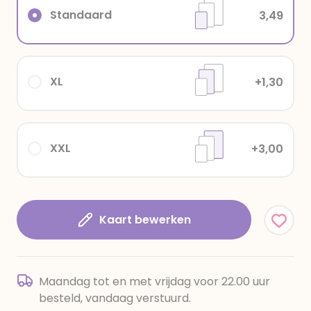
Standaard
3,49
XL
+1,30
XXL
+3,00
Kaart bewerken
Maandag tot en met vrijdag voor 22.00 uur
besteld, vandaag verstuurd.