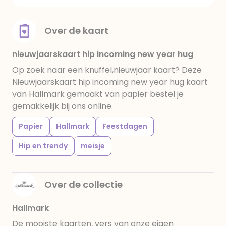
Over de kaart
nieuwjaarskaart hip incoming new year hug
Op zoek naar een knuffel,nieuwjaar kaart? Deze
Nieuwjaarskaart hip incoming new year hug kaart
van Hallmark gemaakt van papier bestel je
gemakkelijk bij ons online.
Papier
Hallmark
Feestdagen
Hip en trendy
meisje
Over de collectie
Hallmark
De mooiste kaarten, vers van onze eigen