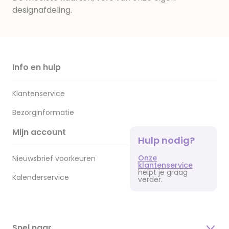
designafdeling.
Info en hulp
Klantenservice
Bezorginformatie
Mijn account
Hulp nodig?
Onze
Nieuwsbrief voorkeuren
klantenservice
helpt je graag
Kalenderservice
verder.
Snel naar