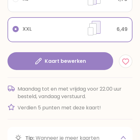
XXL
6,49
Kaart bewerken
Maandag tot en met vrijdag voor 22.00 uur
besteld, vandaag verstuurd.
Verdien 5 punten met deze kaart!
Tip:
Wanneer je meer kaarten