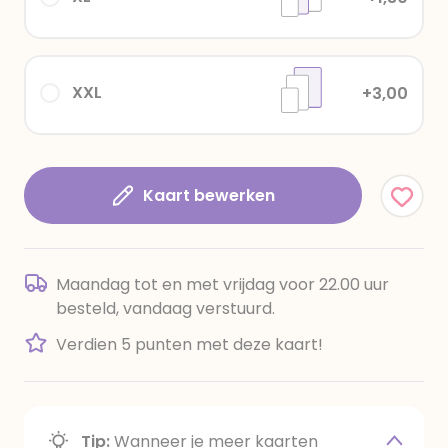
XXL
+3,00
Kaart bewerken
Maandag tot en met vrijdag voor 22.00 uur
besteld, vandaag verstuurd.
Verdien 5 punten met deze kaart!
Tip:
Wanneer je meer kaarten