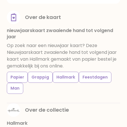
Over de kaart
nieuwjaarskaart zwaaiende hand tot volgend
jaar
Op zoek naar een nieuwjaar kaart? Deze
Nieuwjaarskaart zwaaiende hand tot volgend jaar
kaart van Hallmark gemaakt van papier bestel je
gemakkelijk bij ons online.
Papier
Grappig
Hallmark
Feestdagen
Man
Over de collectie
Hallmark