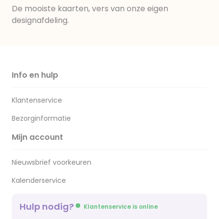
De mooiste kaarten, vers van onze eigen
designafdeling.
Info en hulp
Klantenservice
Bezorginformatie
Mijn account
Nieuwsbrief voorkeuren
Kalenderservice
Hulp nodig?
Klantenservice is online