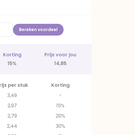
Bereken voordeel
Korting
Prijs voor jou
15%
14,85
rijs per stuk
Korting
3,49
-
2,97
15%
2,79
20%
2,44
30%