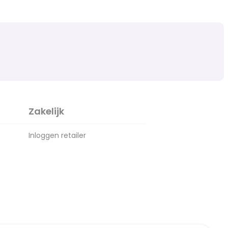
Zakelijk
Inloggen retailer