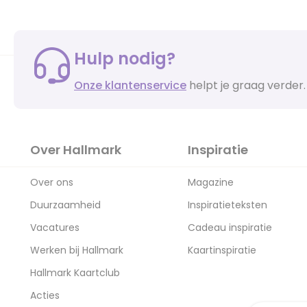
Hulp nodig?
Onze klantenservice
helpt je graag verder.
Over Hallmark
Inspiratie
Over ons
Magazine
Duurzaamheid
Inspiratieteksten
Vacatures
Cadeau inspiratie
Werken bij Hallmark
Kaartinspiratie
Hallmark Kaartclub
Acties