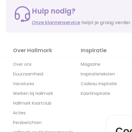
Hulp nodig?
Onze klantenservice
helpt je graag verder.
Over Hallmark
Inspiratie
Over ons
Magazine
Duurzaamheid
Inspiratieteksten
Vacatures
Cadeau inspiratie
Werken bij Hallmark
Kaartinspiratie
Hallmark Kaartclub
Acties
Persberichten
Coo