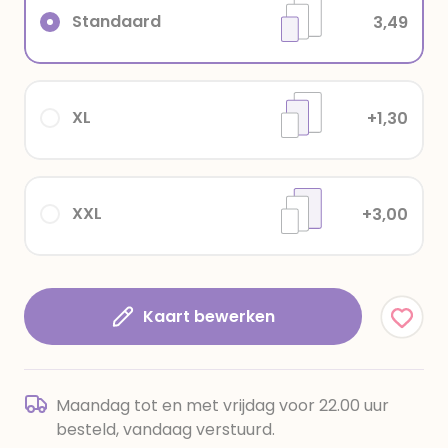
Standaard
3,49
XL
+1,30
XXL
+3,00
Kaart bewerken
Maandag tot en met vrijdag voor 22.00 uur
besteld, vandaag verstuurd.