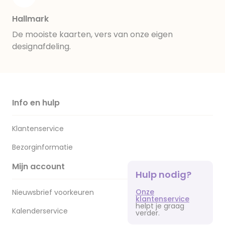
Hallmark
De mooiste kaarten, vers van onze eigen
designafdeling.
Info en hulp
Klantenservice
Bezorginformatie
Mijn account
Hulp nodig?
Onze
Nieuwsbrief voorkeuren
klantenservice
helpt je graag
Kalenderservice
verder.