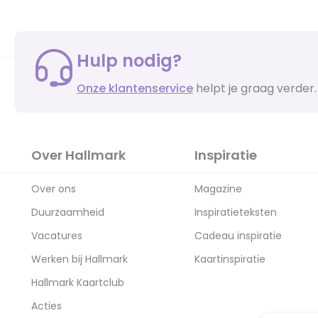
Hulp nodig?
Onze klantenservice
helpt je graag verder.
Over Hallmark
Inspiratie
Over ons
Magazine
Duurzaamheid
Inspiratieteksten
Vacatures
Cadeau inspiratie
Werken bij Hallmark
Kaartinspiratie
Hallmark Kaartclub
Acties