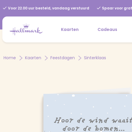
Voor 22.00 uur besteld, vandaag verstuurd
Spaar voor grat
Kaarten
Cadeaus
Home
Kaarten
Feestdagen
Sinterklaas