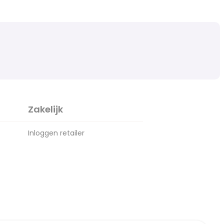
Zakelijk
Inloggen retailer