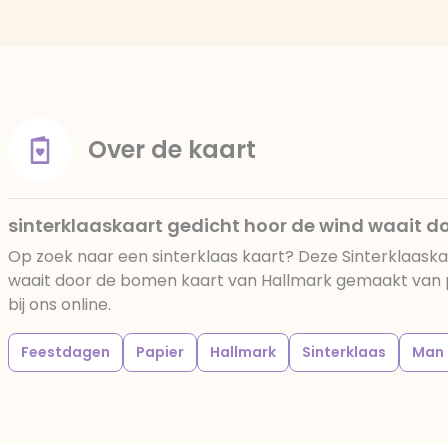
Over de kaart
sinterklaaskaart gedicht hoor de wind waait 
Op zoek naar een sinterklaas kaart? Deze Sinterklaaska
waait door de bomen kaart van Hallmark gemaakt van p
bij ons online.
Feestdagen
Papier
Hallmark
Sinterklaas
Man