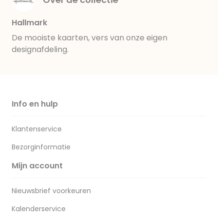
Hallmark
De mooiste kaarten, vers van onze eigen
designafdeling.
Info en hulp
Klantenservice
Bezorginformatie
Mijn account
Nieuwsbrief voorkeuren
Kalenderservice