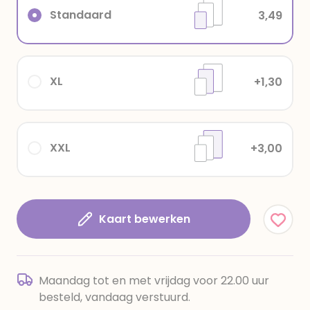
Standaard
3,49
XL
+1,30
XXL
+3,00
Kaart bewerken
Maandag tot en met vrijdag voor 22.00 uur
besteld, vandaag verstuurd.