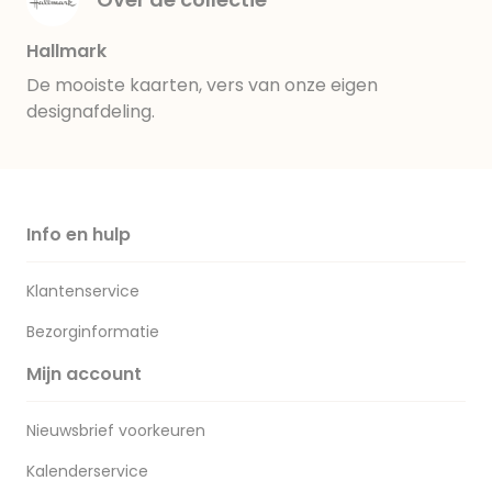
Hallmark
De mooiste kaarten, vers van onze eigen
designafdeling.
Info en hulp
Klantenservice
Bezorginformatie
Mijn account
Nieuwsbrief voorkeuren
Kalenderservice