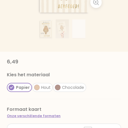
6,49
Kies het materiaal
Papier
Hout
Chocolade
Formaat kaart
Onze verschillende formaten