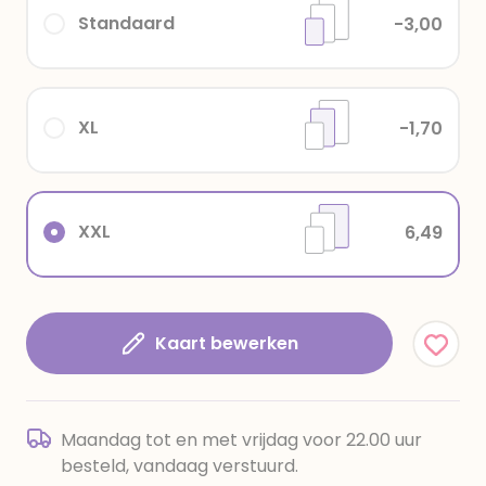
Standaard
-3,00
XL
-1,70
XXL
6,49
Kaart bewerken
Maandag tot en met vrijdag voor 22.00 uur
besteld, vandaag verstuurd.