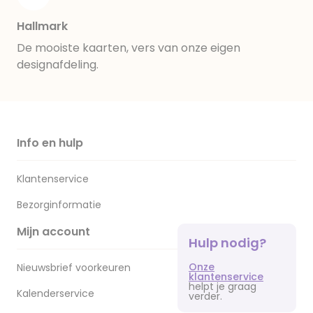
Hallmark
De mooiste kaarten, vers van onze eigen
designafdeling.
Info en hulp
Klantenservice
Bezorginformatie
Mijn account
Hulp nodig?
Onze
Nieuwsbrief voorkeuren
klantenservice
helpt je graag
Kalenderservice
verder.