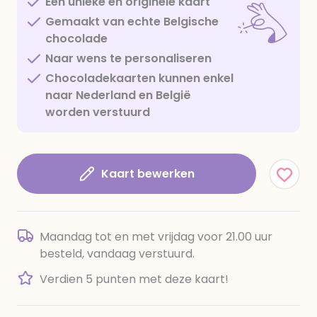
Een unieke en originele kaart
Gemaakt van echte Belgische
chocolade
Naar wens te personaliseren
Chocoladekaarten kunnen enkel
naar Nederland en België
worden verstuurd
Kaart bewerken
Maandag tot en met vrijdag voor 21.00 uur
besteld, vandaag verstuurd.
Verdien 5 punten met deze kaart!