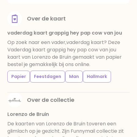
Over de kaart
vaderdag kaart grappig hey pap cow van jou
Op zoek naar een vader,vaderdag kaart? Deze
Vaderdag kaart grappig hey pap cow van jou
kaart van Lorenzo de Bruin gemaakt van papier
bestel je gemakkelijk bij ons online.
Papier
Feestdagen
Man
Hallmark
Over de collectie
Lorenzo de Bruin
De kaarten van Lorenzo de Bruin toveren een
glimlach op je gezicht. Zijn Funnymail collectie zit