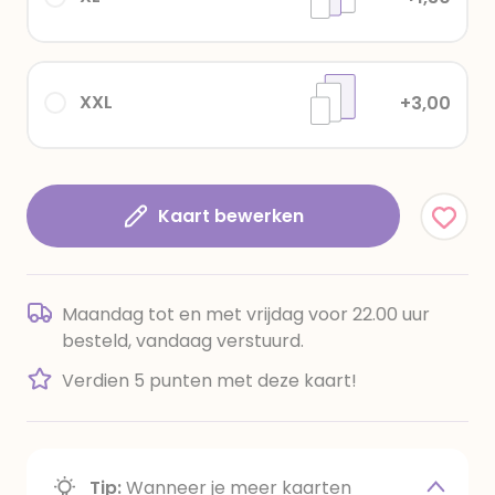
XXL
+3,00
Kaart bewerken
Maandag tot en met vrijdag voor 22.00 uur
besteld, vandaag verstuurd.
Verdien 5 punten met deze kaart!
Tip:
Wanneer je meer kaarten