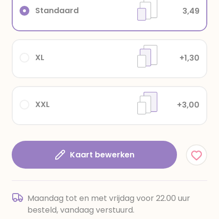
Standaard
3,49
XL
+1,30
XXL
+3,00
Kaart bewerken
Maandag tot en met vrijdag voor 22.00 uur
besteld, vandaag verstuurd.