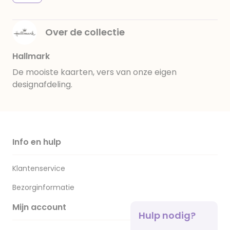
Over de collectie
Hallmark
De mooiste kaarten, vers van onze eigen
designafdeling.
Info en hulp
Klantenservice
Bezorginformatie
Mijn account
Hulp nodig?