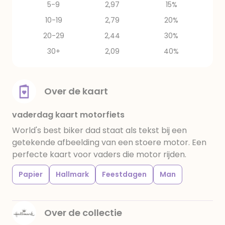
5-9
2,97
15%
10-19
2,79
20%
20-29
2,44
30%
30+
2,09
40%
Over de kaart
vaderdag kaart motorfiets
World's best biker dad staat als tekst bij een
getekende afbeelding van een stoere motor. Een
perfecte kaart voor vaders die motor rijden.
Papier
Hallmark
Feestdagen
Man
Over de collectie