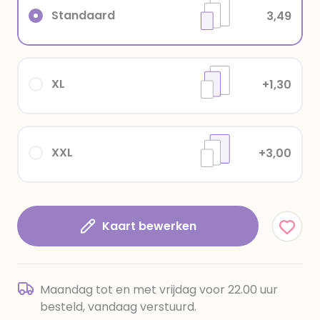
Standaard
3,49
XL
+1,30
XXL
+3,00
Kaart bewerken
Maandag tot en met vrijdag voor 22.00 uur
besteld, vandaag verstuurd.