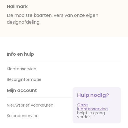
Hallmark
De mooiste kaarten, vers van onze eigen
designafdeling.
Info en hulp
Klantenservice
Bezorginformatie
Mijn account
Hulp nodig?
Onze
Nieuwsbrief voorkeuren
klantenservice
helpt je graag
Kalenderservice
verder.