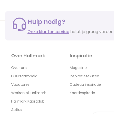
Hulp nodig?
Onze klantenservice
helpt je graag verder.
Over Hallmark
Inspiratie
Over ons
Magazine
Duurzaamheid
Inspiratieteksten
Vacatures
Cadeau inspiratie
Werken bij Hallmark
Kaartinspiratie
Hallmark Kaartclub
Acties