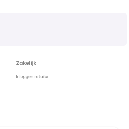
Zakelijk
Inloggen retailer