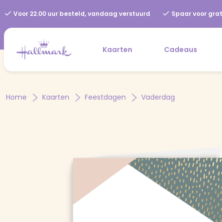
Voor 22.00 uur besteld, vandaag verstuurd
Spaar voor grat
Kaarten
Cadeaus
Home
Kaarten
Feestdagen
Vaderdag