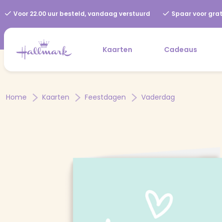
Voor 22.00 uur besteld, vandaag verstuurd
Spaar voor grat
Kaarten
Cadeaus
Home
Kaarten
Feestdagen
Vaderdag