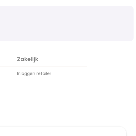
Zakelijk
Inloggen retailer