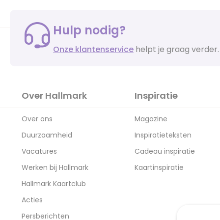
Hulp nodig?
Onze klantenservice
helpt je graag verder.
Over Hallmark
Inspiratie
Over ons
Magazine
Duurzaamheid
Inspiratieteksten
Vacatures
Cadeau inspiratie
Werken bij Hallmark
Kaartinspiratie
Hallmark Kaartclub
Acties
Persberichten