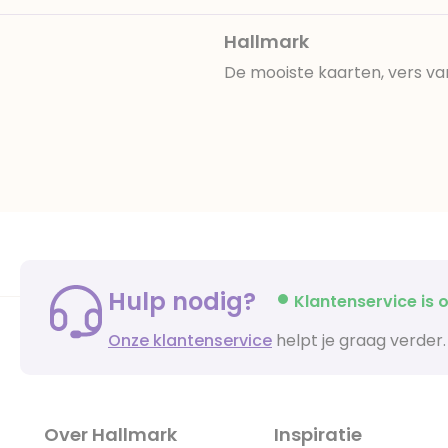
Hallmark
De mooiste kaarten, vers va
Hulp nodig?
Klantenservice is o
Onze klantenservice
helpt je graag verder.
Over Hallmark
Inspiratie