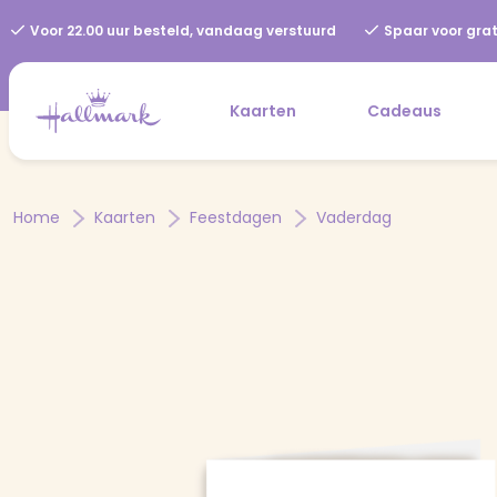
Voor 22.00 uur besteld, vandaag verstuurd
Spaar voor grat
Kaarten
Cadeaus
Home
Kaarten
Feestdagen
Vaderdag