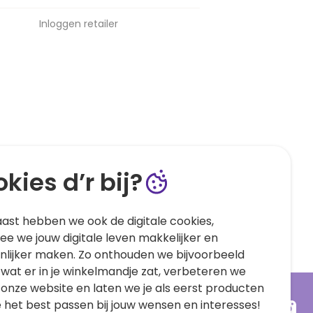
Inloggen retailer
kies d’r bij?
ast hebben we ook de digitale cookies,
e we jouw digitale leven makkelijker en
nlijker maken. Zo onthouden we bijvoorbeeld
 wat er in je winkelmandje zat, verbeteren we
 onze website en laten we je als eerst producten
e het best passen bij jouw wensen en interesses!