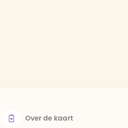
Over de kaart