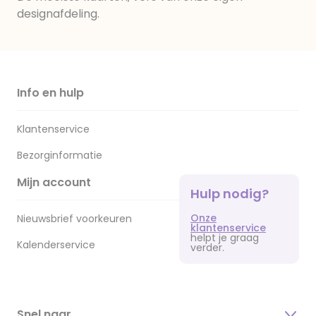
designafdeling.
Info en hulp
Klantenservice
Bezorginformatie
Mijn account
Hulp nodig?
Onze
Nieuwsbrief voorkeuren
klantenservice
helpt je graag
Kalenderservice
verder.
Snel naar