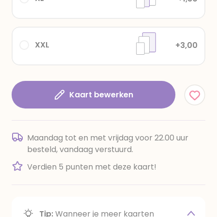
XXL
+3,00
Kaart bewerken
Maandag tot en met vrijdag voor 22.00 uur
besteld, vandaag verstuurd.
Verdien 5 punten met deze kaart!
Tip:
Wanneer je meer kaarten