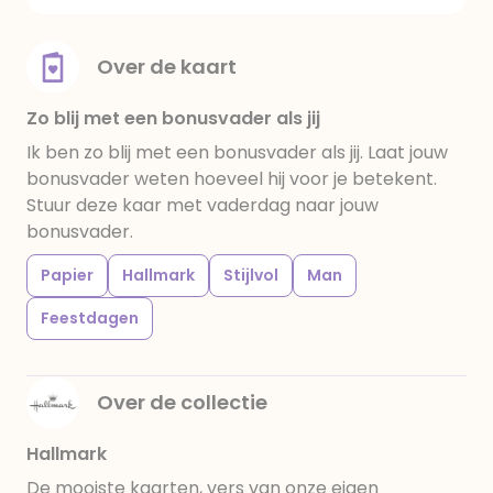
Over de kaart
Zo blij met een bonusvader als jij
Ik ben zo blij met een bonusvader als jij. Laat jouw
bonusvader weten hoeveel hij voor je betekent.
Stuur deze kaar met vaderdag naar jouw
bonusvader.
Papier
Hallmark
Stijlvol
Man
Feestdagen
Over de collectie
Hallmark
De mooiste kaarten, vers van onze eigen