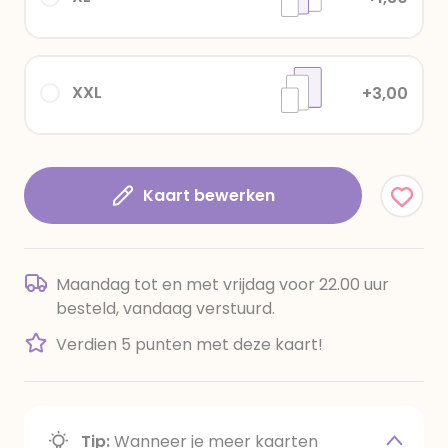
XXL
+3,00
Kaart bewerken
Maandag tot en met vrijdag voor 22.00 uur
besteld, vandaag verstuurd.
Verdien 5 punten met deze kaart!
Tip:
Wanneer je meer kaarten