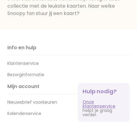
collectie met de leukste kaarten. Naar welke
Snoopy fan stuur jij een kaart?
Info en hulp
Klantenservice
Bezorginformatie
Mijn account
Hulp nodig?
Onze
Nieuwsbrief voorkeuren
klantenservice
helpt je graag
Kalenderservice
verder.