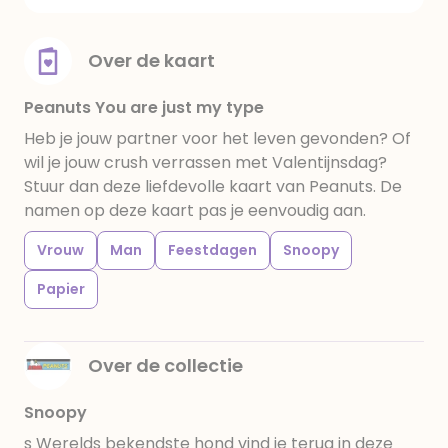
Over de kaart
Peanuts You are just my type
Heb je jouw partner voor het leven gevonden? Of
wil je jouw crush verrassen met Valentijnsdag?
Stuur dan deze liefdevolle kaart van Peanuts. De
namen op deze kaart pas je eenvoudig aan.
Vrouw
Man
Feestdagen
Snoopy
Papier
Over de collectie
Snoopy
s Werelds bekendste hond vind je terug in deze