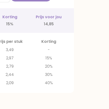
Korting
Prijs voor jou
15%
14,85
rijs per stuk
Korting
3,49
-
2,97
15%
2,79
20%
2,44
30%
2,09
40%