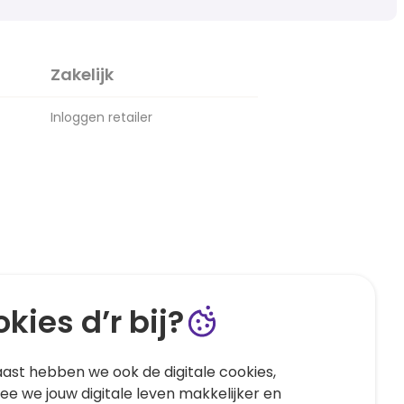
Zakelijk
Inloggen retailer
kies d’r bij?
ast hebben we ook de digitale cookies,
e we jouw digitale leven makkelijker en