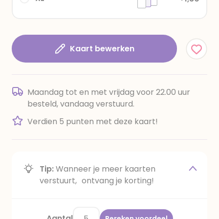
Kaart bewerken
Maandag tot en met vrijdag voor 22.00 uur
besteld, vandaag verstuurd.
Verdien 5 punten met deze kaart!
Tip:
Wanneer je meer kaarten
verstuurt, ontvang je korting!
Aantal
Bereken voordeel