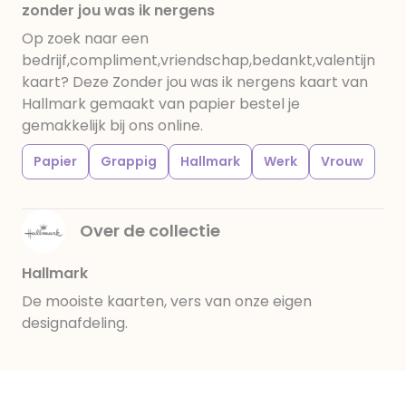
zonder jou was ik nergens
Op zoek naar een
bedrijf,compliment,vriendschap,bedankt,valentijn
kaart? Deze Zonder jou was ik nergens kaart van
Hallmark gemaakt van papier bestel je
gemakkelijk bij ons online.
Papier
Grappig
Hallmark
Werk
Vrouw
Over de collectie
Hallmark
De mooiste kaarten, vers van onze eigen
designafdeling.