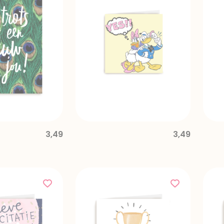
3,49
3,49