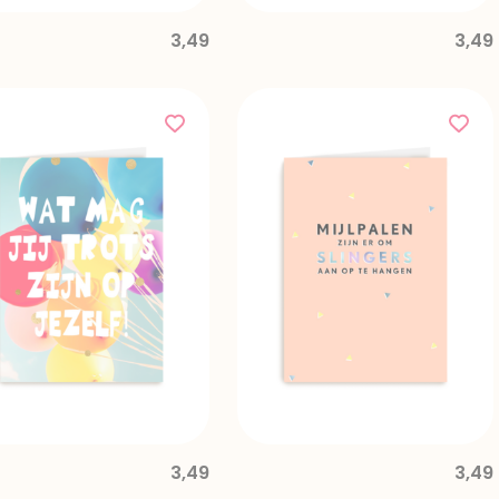
3,49
3,49
3,49
3,49