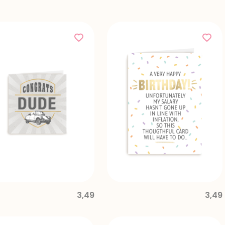
3,49
3,49