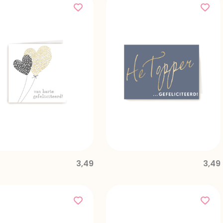
3,49
3,49