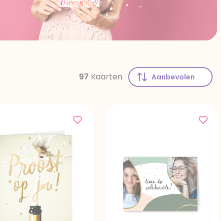
97
Kaarten