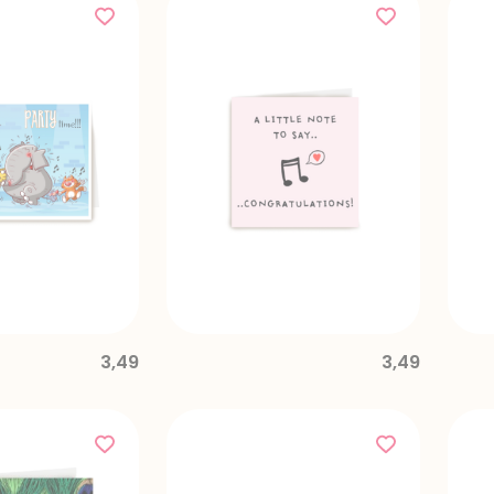
3,49
3,49