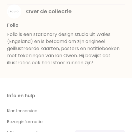
Over de collectie
Folio
Folio is een stationary design studio uit Wales
(Engeland) en is befaamd om zijn origineel
geillustreerde kaarten, posters en notitieboeken
met tekeningen van Ian Owen. Hij bewijst dat
illustraties ook heel stoer kunnen zijn!
Info en hulp
Klantenservice
Bezorginformatie