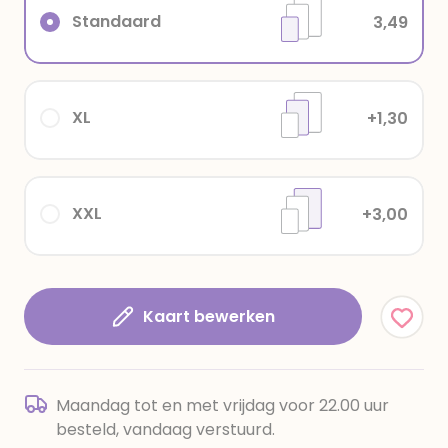
Standaard
3,49
XL
+1,30
XXL
+3,00
Kaart bewerken
Maandag tot en met vrijdag voor 22.00 uur
besteld, vandaag verstuurd.