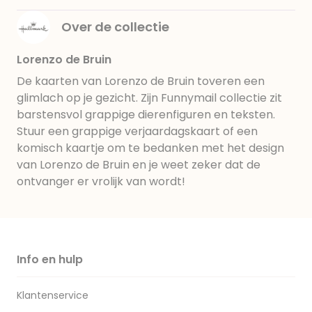
Over de collectie
Lorenzo de Bruin
De kaarten van Lorenzo de Bruin toveren een
glimlach op je gezicht. Zijn Funnymail collectie zit
barstensvol grappige dierenfiguren en teksten.
Stuur een grappige verjaardagskaart of een
komisch kaartje om te bedanken met het design
van Lorenzo de Bruin en je weet zeker dat de
ontvanger er vrolijk van wordt!
Info en hulp
Klantenservice