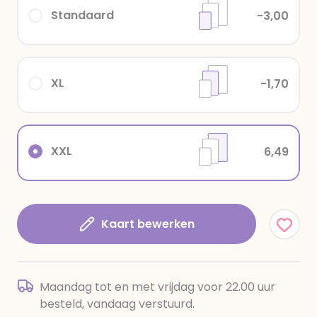
Standaard
-3,00
XL
-1,70
XXL
6,49
Kaart bewerken
Maandag tot en met vrijdag voor 22.00 uur
besteld, vandaag verstuurd.