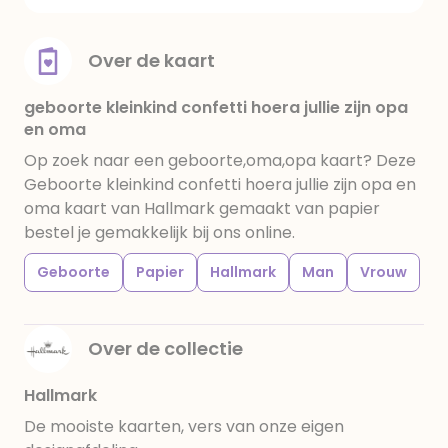
Over de kaart
geboorte kleinkind confetti hoera jullie zijn opa
en oma
Op zoek naar een geboorte,oma,opa kaart? Deze
Geboorte kleinkind confetti hoera jullie zijn opa en
oma kaart van Hallmark gemaakt van papier
bestel je gemakkelijk bij ons online.
Geboorte
Papier
Hallmark
Man
Vrouw
Over de collectie
Hallmark
De mooiste kaarten, vers van onze eigen