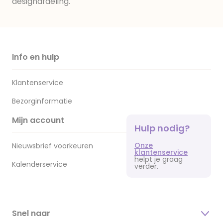
designafdeling.
Info en hulp
Klantenservice
Bezorginformatie
Mijn account
Hulp nodig?
Onze
Nieuwsbrief voorkeuren
klantenservice
helpt je graag
Kalenderservice
verder.
Snel naar