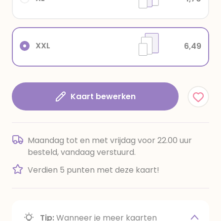
XXL
6,49
Kaart bewerken
Maandag tot en met vrijdag voor 22.00 uur
besteld, vandaag verstuurd.
Verdien 5 punten met deze kaart!
Tip:
Wanneer je meer kaarten