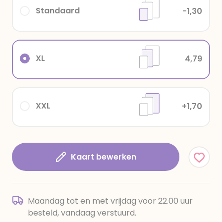
Standaard
-1,30
XL
4,79
XXL
+1,70
Kaart bewerken
Maandag tot en met vrijdag voor 22.00 uur
besteld, vandaag verstuurd.