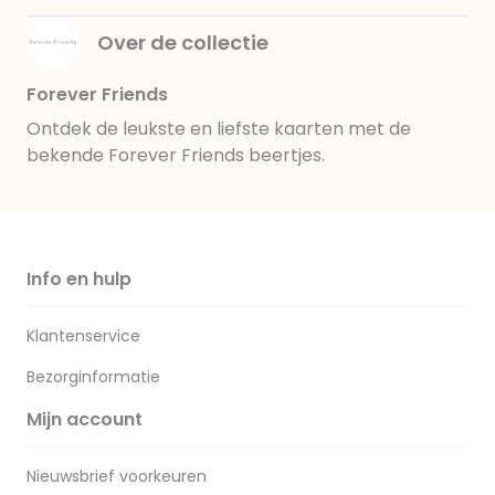
Over de collectie
Forever Friends
Ontdek de leukste en liefste kaarten met de
bekende Forever Friends beertjes.
Info en hulp
Klantenservice
Bezorginformatie
Mijn account
Nieuwsbrief voorkeuren