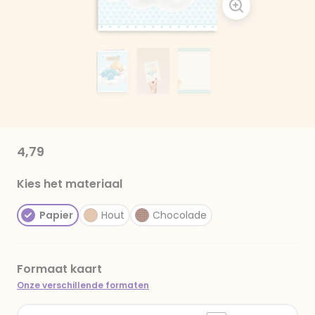
4,79
Kies het materiaal
Papier
Hout
Chocolade
Formaat kaart
Onze verschillende formaten