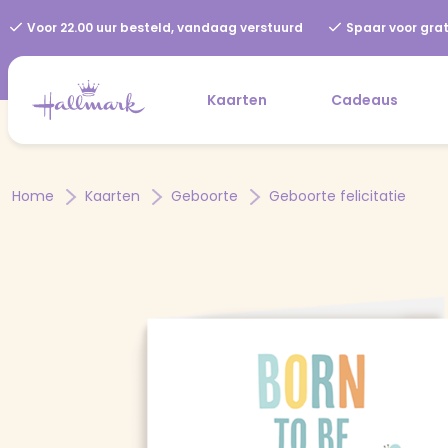
Voor 22.00 uur besteld, vandaag verstuurd
Spaar voor grat
Kaarten
Cadeaus
Home
Kaarten
Geboorte
Geboorte felicitatie