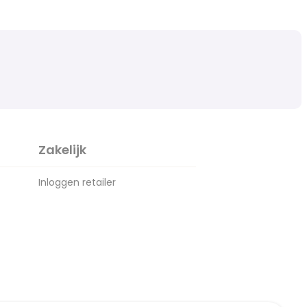
Zakelijk
Inloggen retailer