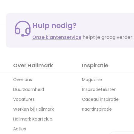
Hulp nodig?
Onze klantenservice
helpt je graag verder.
Over Hallmark
Inspiratie
Over ons
Magazine
Duurzaamheid
Inspiratieteksten
Vacatures
Cadeau inspiratie
Werken bij Hallmark
Kaartinspiratie
Hallmark Kaartclub
Acties