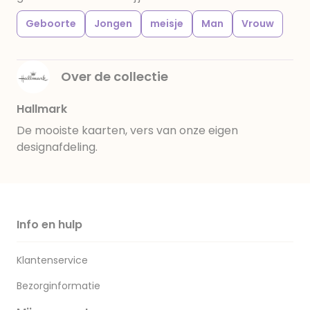
Geboorte
Jongen
meisje
Man
Vrouw
Over de collectie
Hallmark
De mooiste kaarten, vers van onze eigen
designafdeling.
Info en hulp
Klantenservice
Bezorginformatie