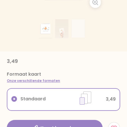
3,49
Formaat kaart
Onze verschillende formaten
Standaard
3,49