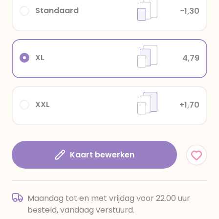
Standaard
-1,30
XL
4,79
XXL
+1,70
Kaart bewerken
Maandag tot en met vrijdag voor 22.00 uur
besteld, vandaag verstuurd.