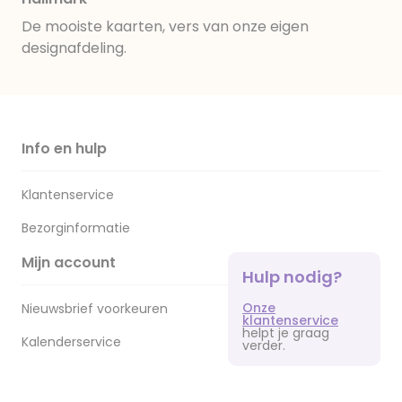
De mooiste kaarten, vers van onze eigen
designafdeling.
Info en hulp
Klantenservice
Bezorginformatie
Mijn account
Hulp nodig?
Onze
Nieuwsbrief voorkeuren
klantenservice
helpt je graag
Kalenderservice
verder.