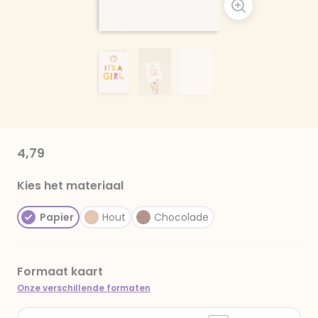
4,79
Kies het materiaal
Papier
Hout
Chocolade
Formaat kaart
Onze verschillende formaten