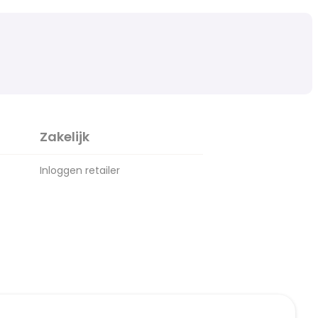
Zakelijk
Inloggen retailer