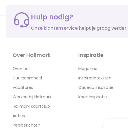
Hulp nodig?
Onze klantenservice
helpt je graag verder.
Over Hallmark
Inspiratie
Over ons
Magazine
Duurzaamheid
Inspiratieteksten
Vacatures
Cadeau inspiratie
Werken bij Hallmark
Kaartinspiratie
Hallmark Kaartclub
Acties
Persberichten