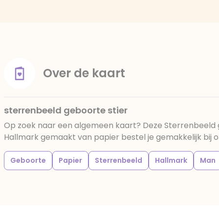
Over de kaart
sterrenbeeld geboorte stier
Op zoek naar een algemeen kaart? Deze Sterrenbeeld g
Hallmark gemaakt van papier bestel je gemakkelijk bij o
Geboorte
Papier
Sterrenbeeld
Hallmark
Man