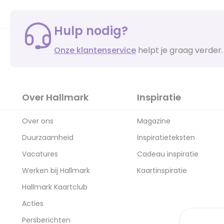
Hulp nodig?
Onze klantenservice
helpt je graag verder.
Over Hallmark
Inspiratie
Over ons
Magazine
Duurzaamheid
Inspiratieteksten
Vacatures
Cadeau inspiratie
Werken bij Hallmark
Kaartinspiratie
Hallmark Kaartclub
Acties
Persberichten