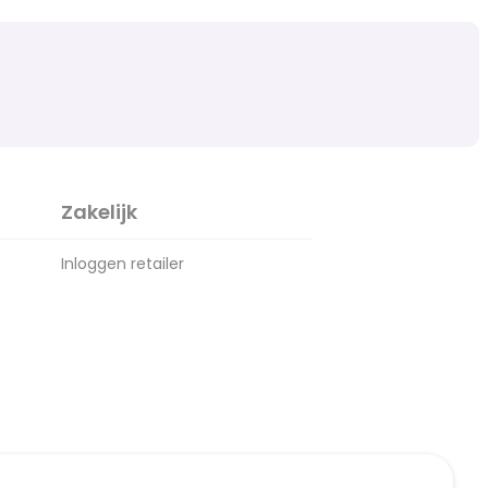
Zakelijk
Inloggen retailer