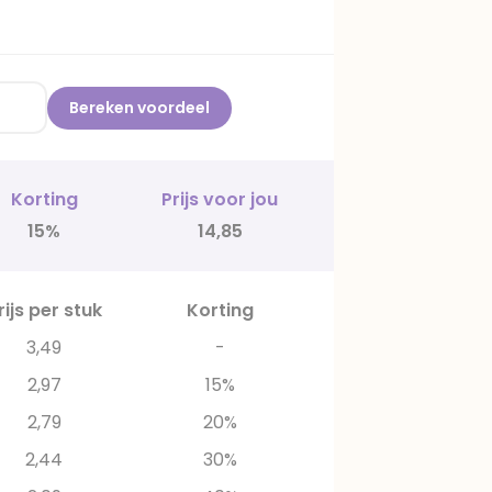
Bereken voordeel
Korting
Prijs voor jou
15%
14,85
rijs per stuk
Korting
3,49
-
2,97
15%
2,79
20%
2,44
30%