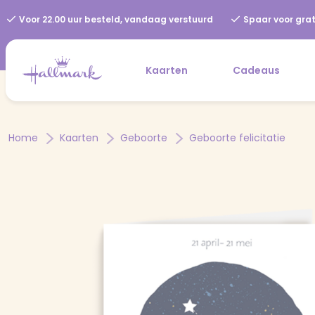
Voor 22.00 uur besteld, vandaag verstuurd
Spaar voor grat
Kaarten
Cadeaus
Home
Kaarten
Geboorte
Geboorte felicitatie