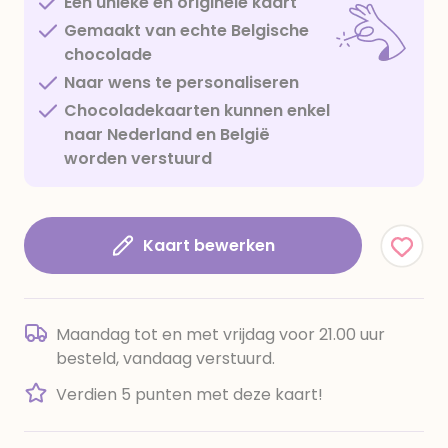
Een unieke en originele kaart
Gemaakt van echte Belgische
chocolade
Naar wens te personaliseren
Chocoladekaarten kunnen enkel
naar Nederland en België
worden verstuurd
Kaart bewerken
Maandag tot en met vrijdag voor 21.00 uur
besteld, vandaag verstuurd.
Verdien 5 punten met deze kaart!