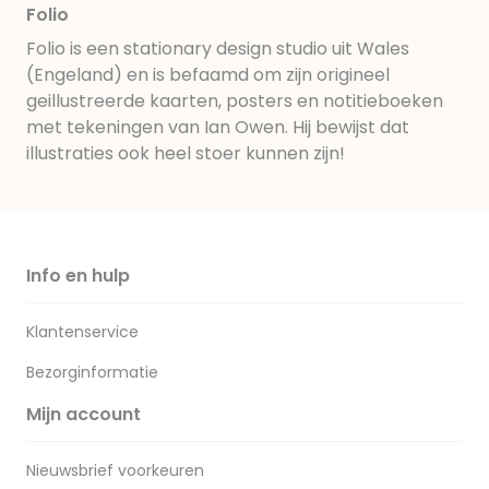
Folio
Folio is een stationary design studio uit Wales
(Engeland) en is befaamd om zijn origineel
geillustreerde kaarten, posters en notitieboeken
met tekeningen van Ian Owen. Hij bewijst dat
illustraties ook heel stoer kunnen zijn!
Info en hulp
Klantenservice
Bezorginformatie
Mijn account
Nieuwsbrief voorkeuren