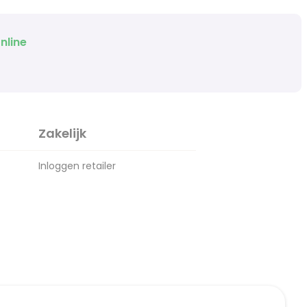
nline
Zakelijk
Inloggen retailer