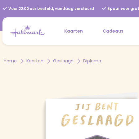
Voor 22.00 uur besteld, vandaag verstuurd
Spaar voor grat
Kaarten
Cadeaus
Home
Kaarten
Geslaagd
Diploma