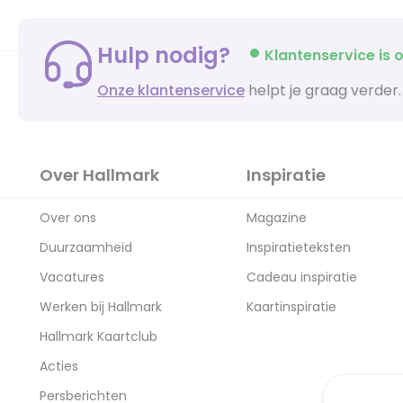
Hulp nodig?
Klantenservice is o
Onze klantenservice
helpt je graag verder.
Over Hallmark
Inspiratie
Over ons
Magazine
Duurzaamheid
Inspiratieteksten
Vacatures
Cadeau inspiratie
Werken bij Hallmark
Kaartinspiratie
Hallmark Kaartclub
Acties
Persberichten