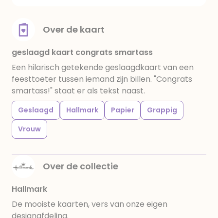
Over de kaart
geslaagd kaart congrats smartass
Een hilarisch getekende geslaagdkaart van een
feesttoeter tussen iemand zijn billen. "Congrats
smartass!" staat er als tekst naast.
Geslaagd
Hallmark
Papier
Grappig
Vrouw
Over de collectie
Hallmark
De mooiste kaarten, vers van onze eigen
designafdeling.