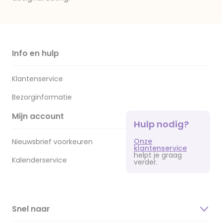
Info en hulp
Klantenservice
Bezorginformatie
Mijn account
Hulp nodig?
Onze
Nieuwsbrief voorkeuren
klantenservice
helpt je graag
Kalenderservice
verder.
Snel naar