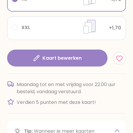
XXL
+1,70
Kaart bewerken
Maandag tot en met vrijdag voor 22.00 uur
besteld, vandaag verstuurd.
Verdien 5 punten met deze kaart!
Tip:
Wanneer je meer kaarten