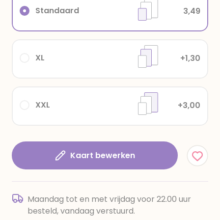
Standaard
3,49
XL
+1,30
XXL
+3,00
Kaart bewerken
Maandag tot en met vrijdag voor 22.00 uur
besteld, vandaag verstuurd.