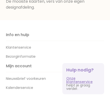
De mooiste kaarten, vers van onze eigen
designafdeling.
Info en hulp
Klantenservice
Bezorginformatie
Mijn account
Hulp nodig?
Onze
Nieuwsbrief voorkeuren
klantenservice
helpt je graag
Kalenderservice
verder.