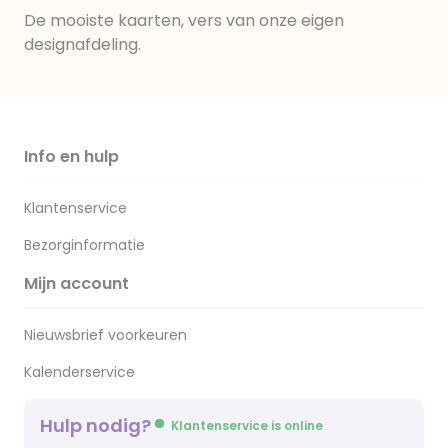
De mooiste kaarten, vers van onze eigen
designafdeling.
Info en hulp
Klantenservice
Bezorginformatie
Mijn account
Nieuwsbrief voorkeuren
Kalenderservice
Hulp nodig?
Klantenservice is online