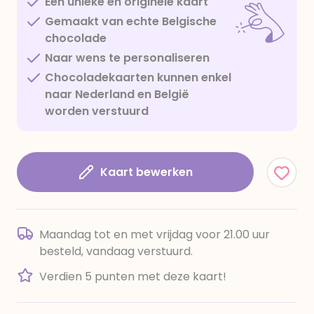
Een unieke en originele kaart
Gemaakt van echte Belgische
chocolade
Naar wens te personaliseren
Chocoladekaarten kunnen enkel
naar Nederland en België
worden verstuurd
Kaart bewerken
Maandag tot en met vrijdag voor 21.00 uur
besteld, vandaag verstuurd.
Verdien 5 punten met deze kaart!