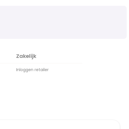
Zakelijk
Inloggen retailer