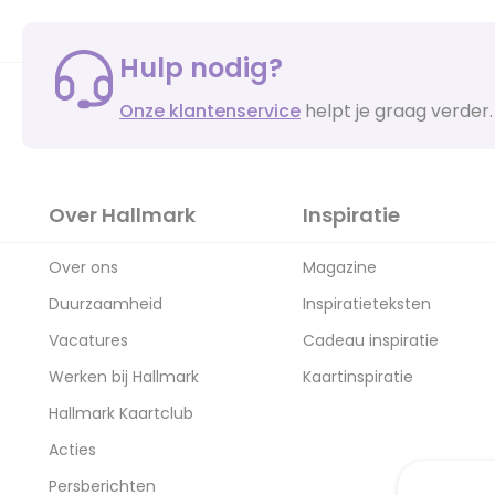
Hulp nodig?
Onze klantenservice
helpt je graag verder.
Over Hallmark
Inspiratie
Over ons
Magazine
Duurzaamheid
Inspiratieteksten
Vacatures
Cadeau inspiratie
Werken bij Hallmark
Kaartinspiratie
Hallmark Kaartclub
Acties
Persberichten