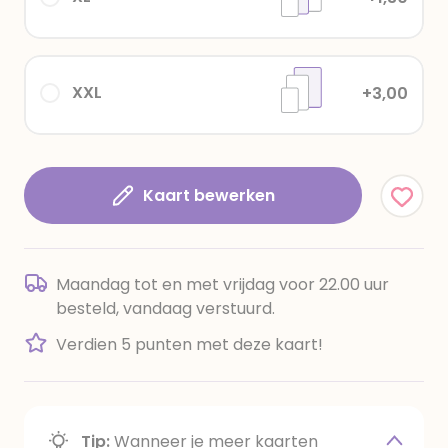
XXL
+3,00
Kaart bewerken
Maandag tot en met vrijdag voor 22.00 uur
besteld, vandaag verstuurd.
Verdien 5 punten met deze kaart!
Tip:
Wanneer je meer kaarten