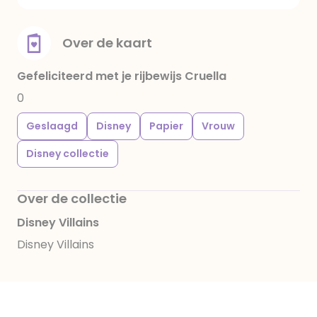
Over de kaart
Gefeliciteerd met je rijbewijs Cruella
0
Geslaagd
Disney
Papier
Vrouw
Disney collectie
Over de collectie
Disney Villains
Disney Villains