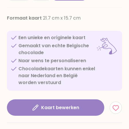
Formaat kaart
21.7 cm x 15.7 cm
Een unieke en originele kaart
Gemaakt van echte Belgische
chocolade
Naar wens te personaliseren
Chocoladekaarten kunnen enkel
naar Nederland en België
worden verstuurd
Kaart bewerken