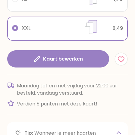
XXL
6,49
Kaart bewerken
Maandag tot en met vrijdag voor 22.00 uur
besteld, vandaag verstuurd.
Verdien 5 punten met deze kaart!
Tip:
Wanneer je meer kaarten