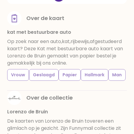
Over de kaart
kat met bestuurbare auto
Op zoek naar een auto,kat,rijbewijs,afgestudeerd
kaart? Deze Kat met bestuurbare auto kaart van
Lorenzo de Bruin gemaakt van papier bestel je
gemakkelijk bij ons online.
Vrouw
Geslaagd
Papier
Hallmark
Man
Over de collectie
Lorenzo de Bruin
De kaarten van Lorenzo de Bruin toveren een
glimlach op je gezicht. Zijn Funnymail collectie zit