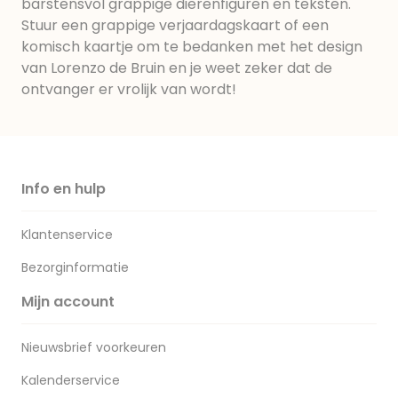
barstensvol grappige dierenfiguren en teksten.
Stuur een grappige verjaardagskaart of een
komisch kaartje om te bedanken met het design
van Lorenzo de Bruin en je weet zeker dat de
ontvanger er vrolijk van wordt!
Info en hulp
Klantenservice
Bezorginformatie
Mijn account
Nieuwsbrief voorkeuren
Kalenderservice