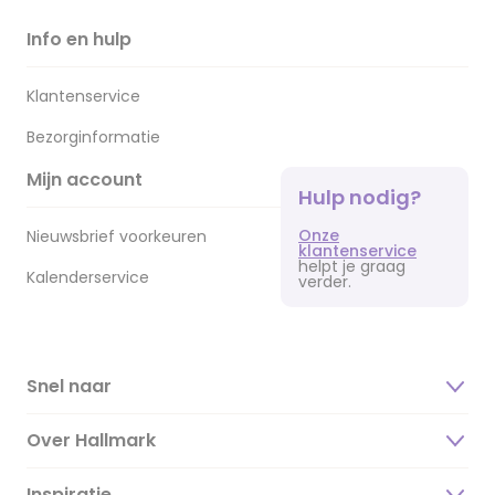
Info en hulp
Klantenservice
Bezorginformatie
Mijn account
Hulp nodig?
Onze
Nieuwsbrief voorkeuren
klantenservice
helpt je graag
Kalenderservice
verder.
Snel naar
Over Hallmark
Inspiratie