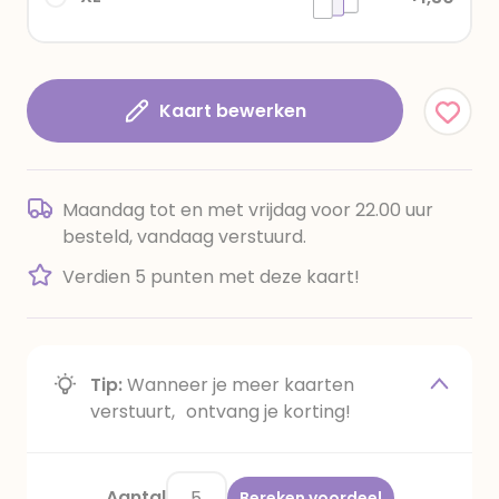
Kaart bewerken
Maandag tot en met vrijdag voor 22.00 uur
besteld, vandaag verstuurd.
Verdien 5 punten met deze kaart!
Tip:
Wanneer je meer kaarten
verstuurt, ontvang je korting!
Aantal
Bereken voordeel