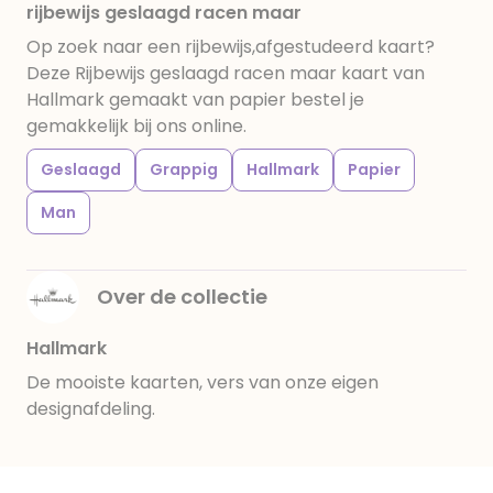
rijbewijs geslaagd racen maar
Op zoek naar een rijbewijs,afgestudeerd kaart?
Deze Rijbewijs geslaagd racen maar kaart van
Hallmark gemaakt van papier bestel je
gemakkelijk bij ons online.
Geslaagd
Grappig
Hallmark
Papier
Man
Over de collectie
Hallmark
De mooiste kaarten, vers van onze eigen
designafdeling.