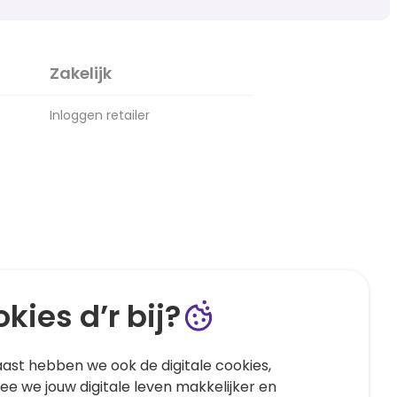
Zakelijk
Inloggen retailer
kies d’r bij?
ast hebben we ook de digitale cookies,
e we jouw digitale leven makkelijker en