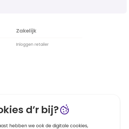
Zakelijk
Inloggen retailer
kies d’r bij?
ast hebben we ook de digitale cookies,