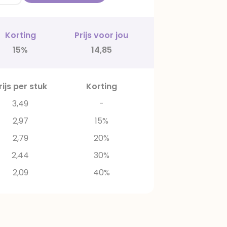
Korting
Prijs voor jou
15%
14,85
rijs per stuk
Korting
3,49
-
2,97
15%
2,79
20%
2,44
30%
2,09
40%