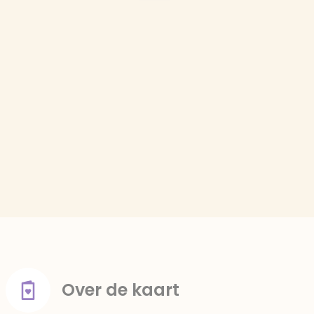
Over de kaart