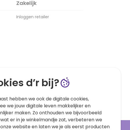
Zakelijk
Inloggen retailer
kies d’r bij?
ast hebben we ook de digitale cookies,
e we jouw digitale leven makkelijker en
nlijker maken. Zo onthouden we bijvoorbeeld
 wat er in je winkelmandje zat, verbeteren we
 onze website en laten we je als eerst producten