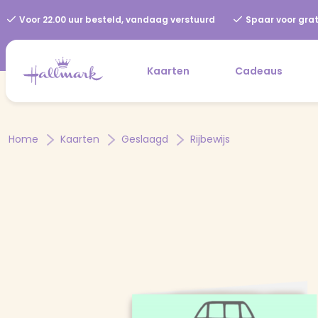
Voor 22.00 uur besteld, vandaag verstuurd
Spaar voor grat
Kaarten
Cadeaus
Home
Kaarten
Geslaagd
Rijbewijs